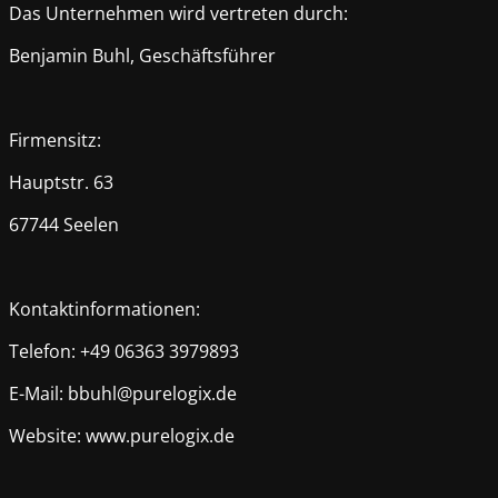
Das Unternehmen wird vertreten durch:
Benjamin Buhl, Geschäftsführer
Firmensitz:
Hauptstr. 63
67744 Seelen
Kontaktinformationen:
Telefon: +49 06363 3979893
E-Mail: bbuhl@purelogix.de
Website: www.purelogix.de