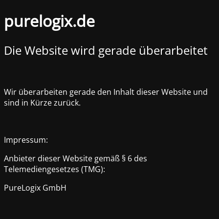
purelogix.de
Die Website wird gerade überarbeitet
Wir überarbeiten gerade den Inhalt dieser Website und
sind in Kürze zurück.
Impressum:
Anbieter dieser Website gemäß § 6 des
Telemediengesetzes (TMG):
PureLogix GmbH